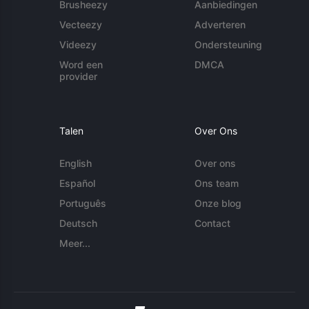
Brusheezy
Aanbiedingen
Vecteezy
Adverteren
Videezy
Ondersteuning
Word een
DMCA
provider
Talen
Over Ons
English
Over ons
Español
Ons team
Português
Onze blog
Deutsch
Contact
Meer...