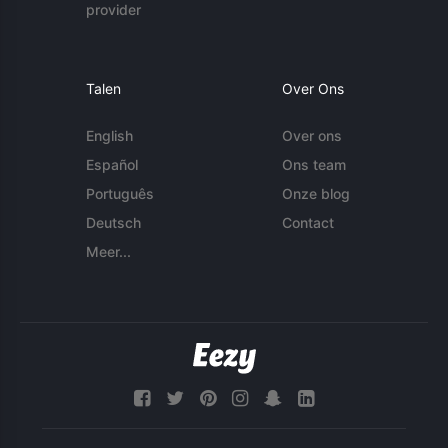
provider
Talen
Over Ons
English
Over ons
Español
Ons team
Português
Onze blog
Deutsch
Contact
Meer...