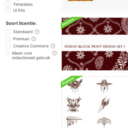
Templates
Ui Kits
Soort licentie:
Standaard
Premium
Creative Commons
Alleen voor
redactioneel gebruik