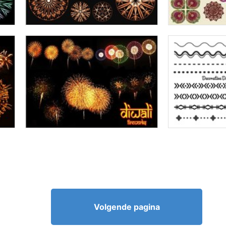
Volgende pagina