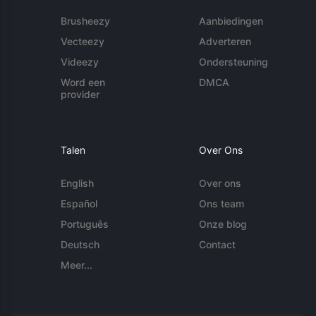
Brusheezy
Aanbiedingen
Vecteezy
Adverteren
Videezy
Ondersteuning
Word een
DMCA
provider
Talen
Over Ons
English
Over ons
Español
Ons team
Português
Onze blog
Deutsch
Contact
Meer...