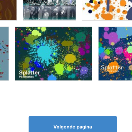
Volgende pagina