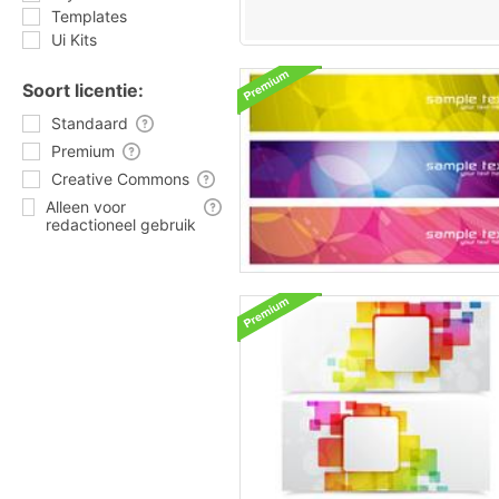
Templates
Ui Kits
Soort licentie:
Standaard
Premium
Creative Commons
Alleen voor
redactioneel gebruik