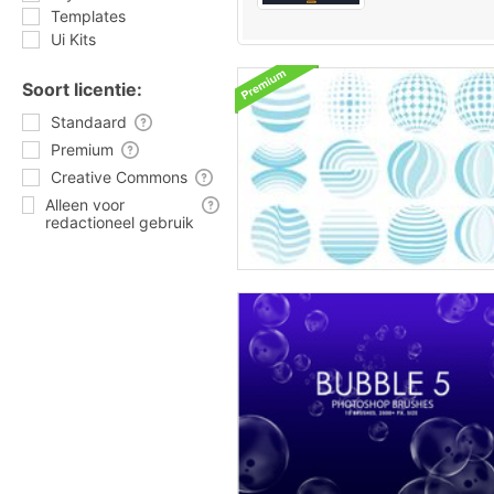
Templates
Ui Kits
Soort licentie:
Standaard
Premium
Creative Commons
Alleen voor
redactioneel gebruik