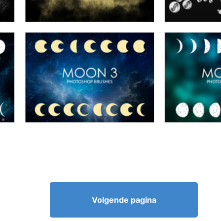
Volgende pagina