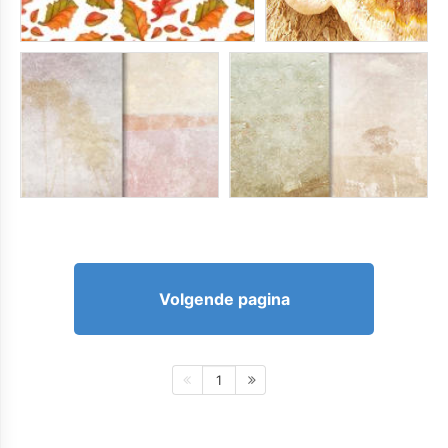
Volgende pagina
1