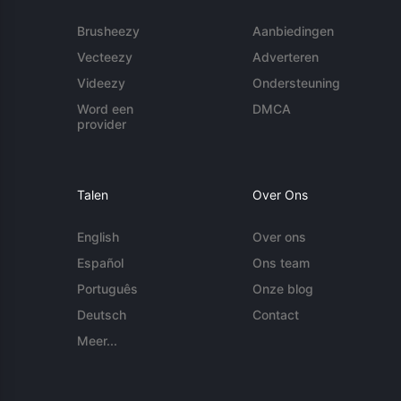
Brusheezy
Aanbiedingen
Vecteezy
Adverteren
Videezy
Ondersteuning
Word een
DMCA
provider
Talen
Over Ons
English
Over ons
Español
Ons team
Português
Onze blog
Deutsch
Contact
Meer...