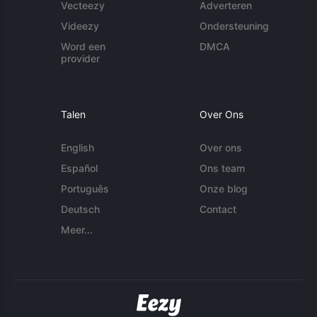
Vecteezy
Adverteren
Videezy
Ondersteuning
Word een
DMCA
provider
Talen
Over Ons
English
Over ons
Español
Ons team
Português
Onze blog
Deutsch
Contact
Meer...