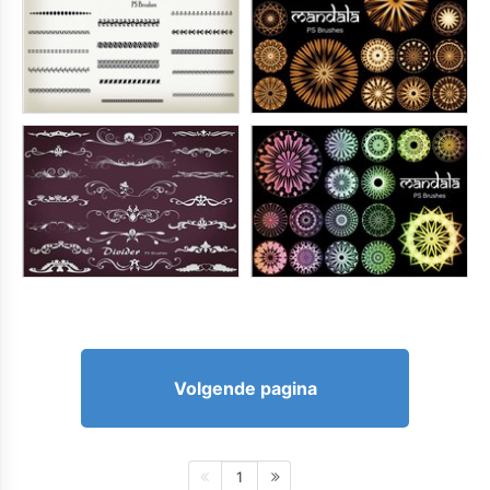
Volgende pagina
1