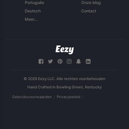
Português
Onze blog
Deutsch
Contact
Meer...
© 2026 Eezy LLC. Alle rechten voorbehouden
Gebruiksvoorwaarden
Privacybeleid