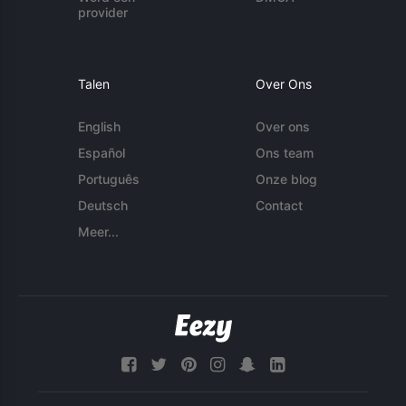
provider
Talen
Over Ons
English
Over ons
Español
Ons team
Português
Onze blog
Deutsch
Contact
Meer...