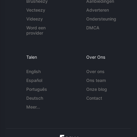
Brusheezy
Aanbiedingen
Vecteezy
Adverteren
Videezy
Ondersteuning
Word een
DMCA
provider
Talen
Over Ons
English
Over ons
Español
Ons team
Português
Onze blog
Deutsch
Contact
Meer...