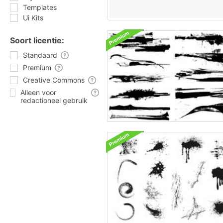
Templates
Ui Kits
Soort licentie:
Standaard
Premium
Creative Commons
Alleen voor
redactioneel gebruik