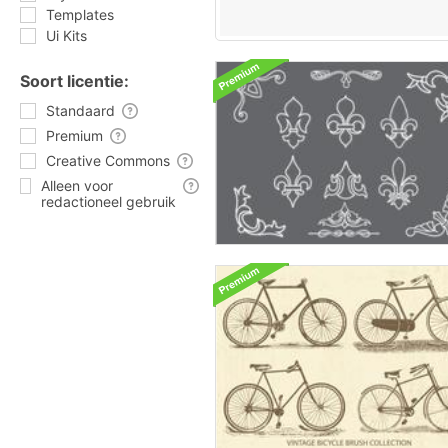
Templates
Ui Kits
Soort licentie:
Standaard
Premium
Creative Commons
Alleen voor
redactioneel gebruik