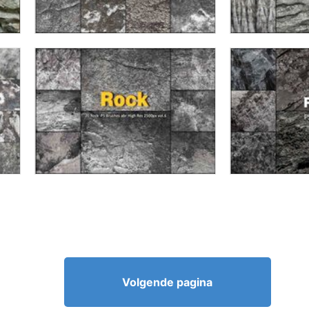
Volgende pagina