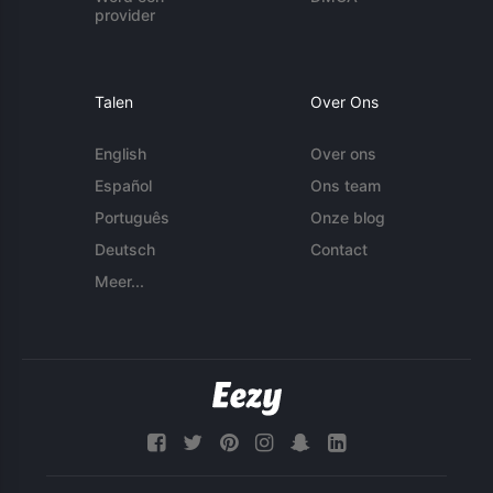
provider
Talen
Over Ons
English
Over ons
Español
Ons team
Português
Onze blog
Deutsch
Contact
Meer...