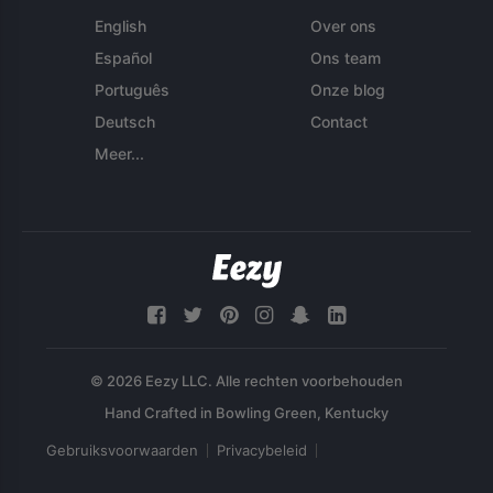
English
Over ons
Español
Ons team
Português
Onze blog
Deutsch
Contact
Meer...
© 2026 Eezy LLC. Alle rechten voorbehouden
Gebruiksvoorwaarden
Privacybeleid