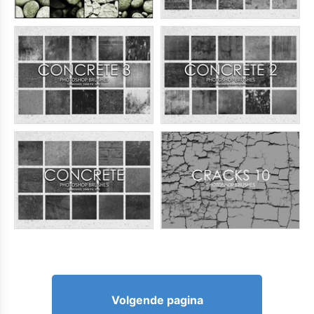
Volgende pagina