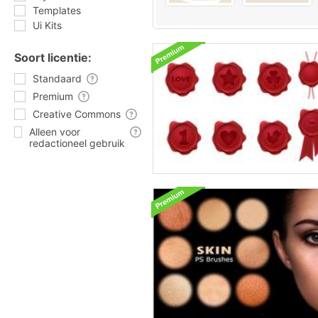
Templates
Ui Kits
Soort licentie:
Standaard
Premium
Creative Commons
Alleen voor
redactioneel gebruik