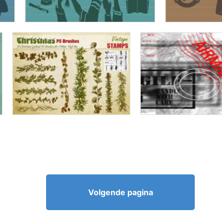
Volgende pagina