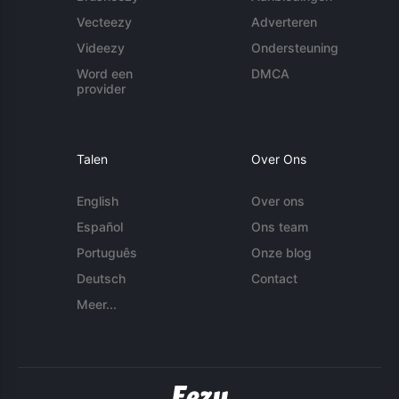
Vecteezy
Adverteren
Videezy
Ondersteuning
Word een
DMCA
provider
Talen
Over Ons
English
Over ons
Español
Ons team
Português
Onze blog
Deutsch
Contact
Meer...