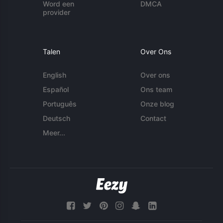
Word een
DMCA
provider
Talen
Over Ons
English
Over ons
Español
Ons team
Português
Onze blog
Deutsch
Contact
Meer...