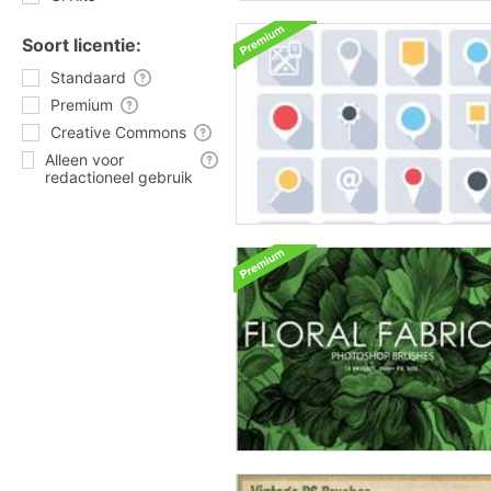
Soort licentie:
Standaard
Premium
Creative Commons
Alleen voor
redactioneel gebruik