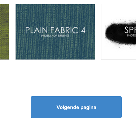
Volgende pagina