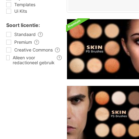
Templates
Ui Kits
Soort licentie:
Standaard
Premium
Creative Commons
Alleen voor
redactioneel gebruik