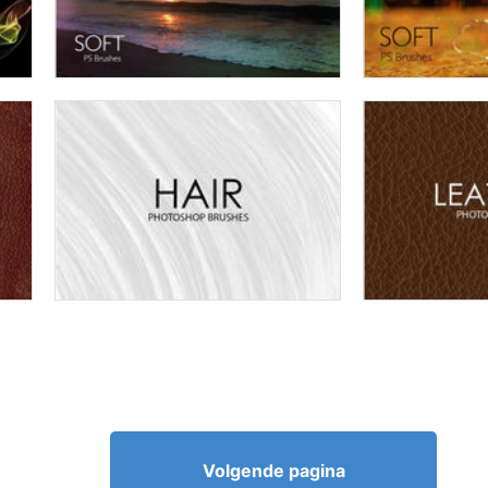
Volgende pagina