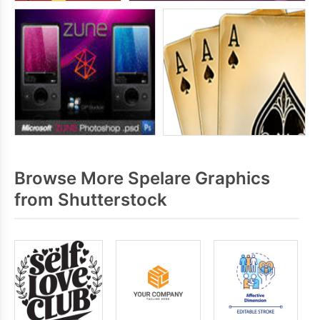
Browse More Spelare Graphics
from Shutterstock