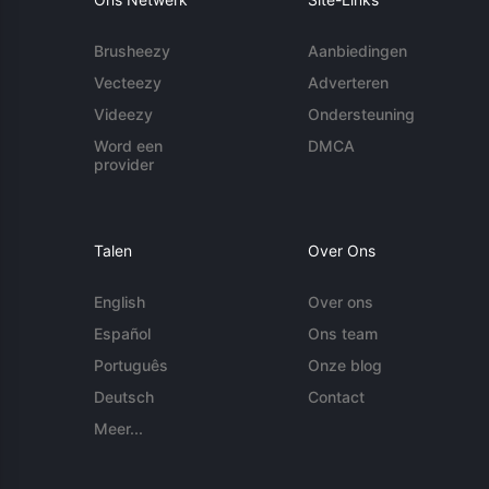
Brusheezy
Aanbiedingen
Vecteezy
Adverteren
Videezy
Ondersteuning
Word een
DMCA
provider
Talen
Over Ons
English
Over ons
Español
Ons team
Português
Onze blog
Deutsch
Contact
Meer...