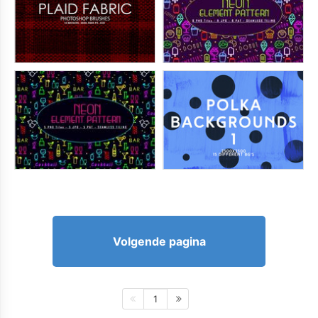
Volgende pagina
1