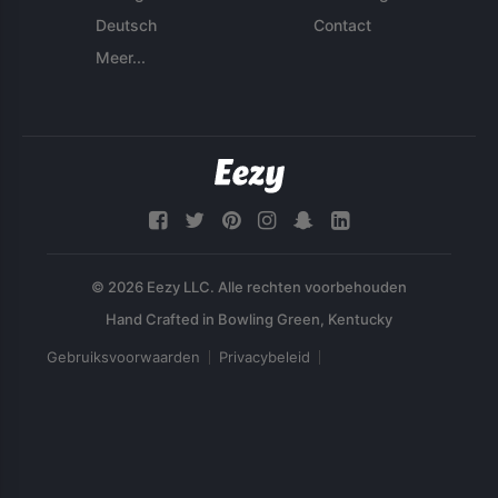
Deutsch
Contact
Meer...
© 2026 Eezy LLC. Alle rechten voorbehouden
Gebruiksvoorwaarden
Privacybeleid