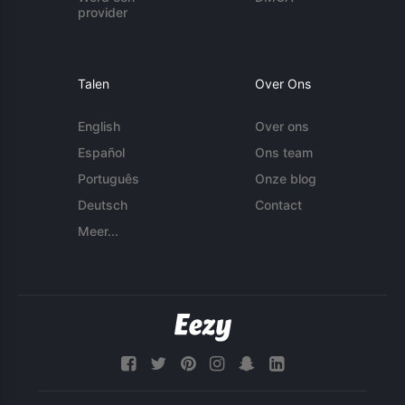
provider
Talen
Over Ons
English
Over ons
Español
Ons team
Português
Onze blog
Deutsch
Contact
Meer...