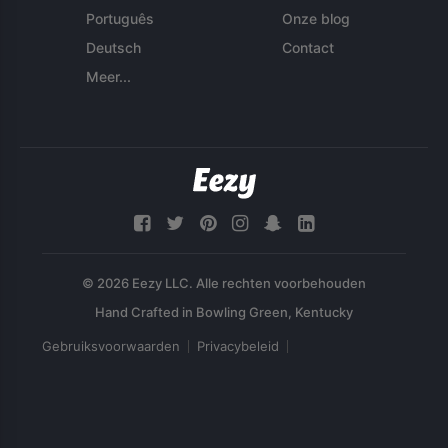
Português
Onze blog
Deutsch
Contact
Meer...
© 2026 Eezy LLC. Alle rechten voorbehouden
Gebruiksvoorwaarden
Privacybeleid