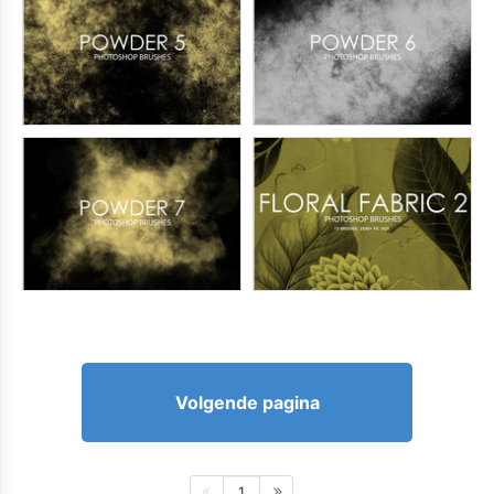
Volgende pagina
1