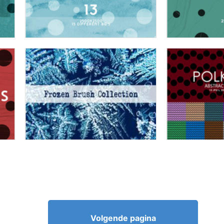
Volgende pagina