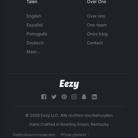
Talen
Over Ons
English
Over ons
Español
Ons team
Português
Onze blog
Deutsch
Contact
Meer...
© 2026 Eezy LLC. Alle rechten voorbehouden
Gebruiksvoorwaarden
Privacybeleid