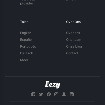
provider
Talen
Over Ons
English
Over ons
Español
Ons team
Português
Onze blog
Deutsch
Contact
Meer...