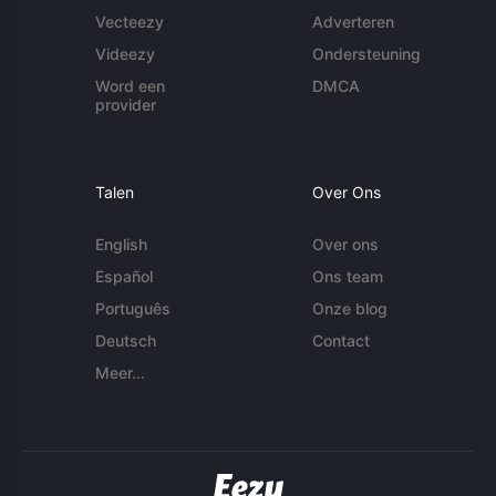
Vecteezy
Adverteren
Videezy
Ondersteuning
Word een
DMCA
provider
Talen
Over Ons
English
Over ons
Español
Ons team
Português
Onze blog
Deutsch
Contact
Meer...