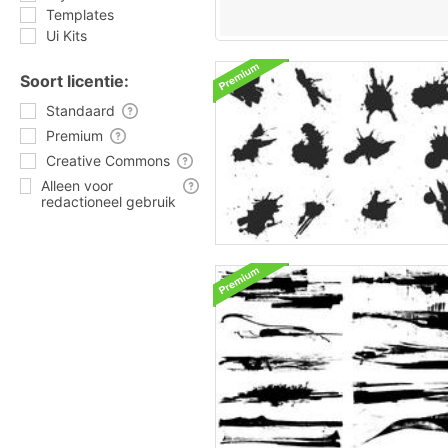
Templates
Ui Kits
Soort licentie:
Standaard
Premium
Creative Commons
Alleen voor
redactioneel gebruik