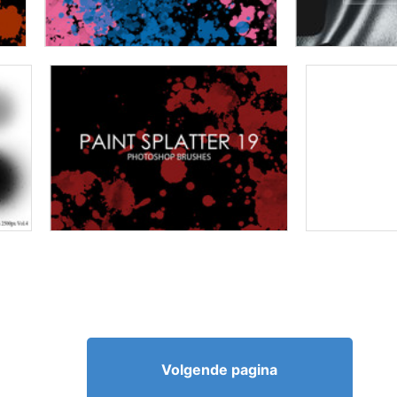
Volgende pagina