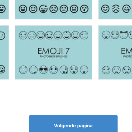
Volgende pagina