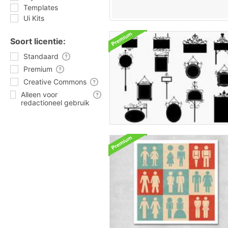
Templates
Ui Kits
Soort licentie:
Standaard
Premium
Creative Commons
Alleen voor
redactioneel gebruik