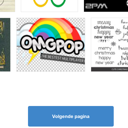
Volgende pagina