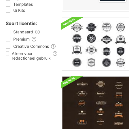
Templates
Ui Kits
Soort licentie:
Standaard
Premium
Creative Commons
Alleen voor
redactioneel gebruik