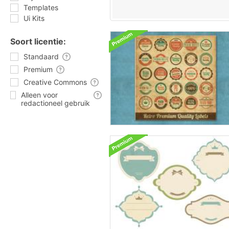
Templates
Ui Kits
Soort licentie:
Standaard
Premium
Creative Commons
Alleen voor
redactioneel gebruik