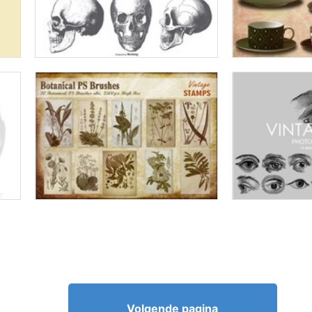
Volgende pagina