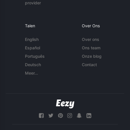
provider
Talen
Over Ons
English
Over ons
Español
Ons team
Português
Onze blog
Deutsch
Contact
Meer...