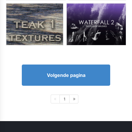
Volgende pagina
1