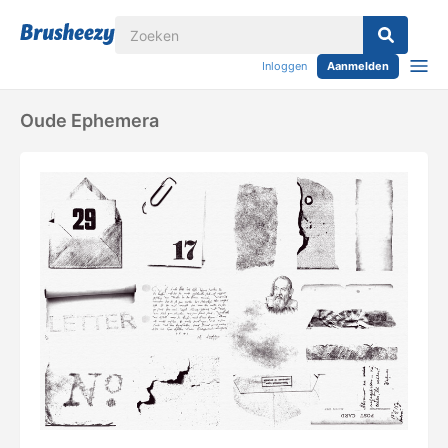
Inloggen
Aanmelden
Oude Ephemera