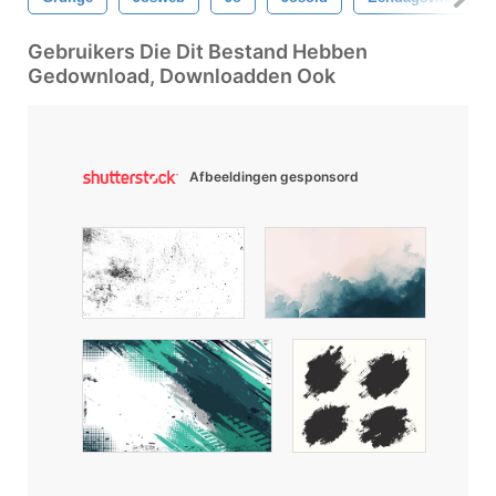
Gebruikers Die Dit Bestand Hebben
Gedownload, Downloadden Ook
Afbeeldingen gesponsord