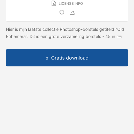
LICENSE INFO
Hier is mijn laatste collectie Photoshop-borstels getiteld "Old
Ephemera". Dit is een grote verzameling borstels - 45 in
Gratis download