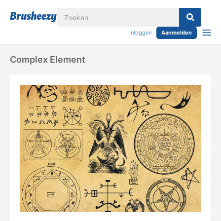
Inloggen
Aanmelden
Complex Element