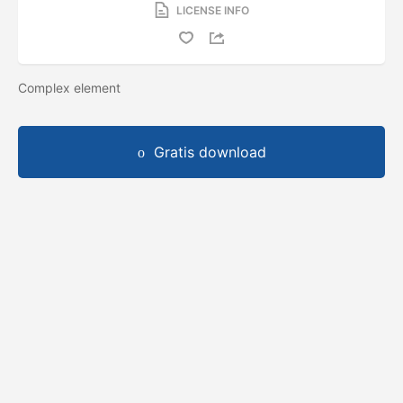
LICENSE INFO
Complex element
Gratis download