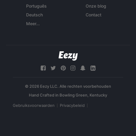
Português
Onze blog
Deutsch
Contact
Meer...
© 2026 Eezy LLC. Alle rechten voorbehouden
Gebruiksvoorwaarden
Privacybeleid