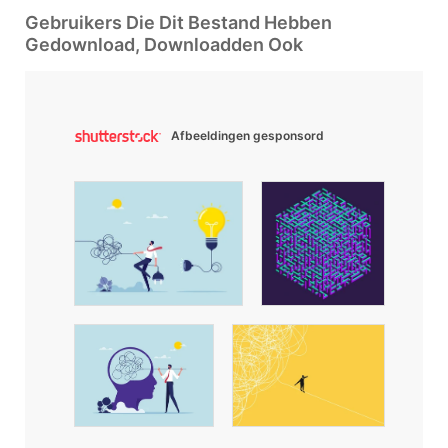
Gebruikers Die Dit Bestand Hebben
Gedownload, Downloadden Ook
Afbeeldingen gesponsord