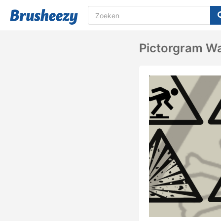
Pictorgram W