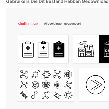
Gebruikers Die Dit Bestand Hebben Gedownloa
Afbeeldingen gesponsord