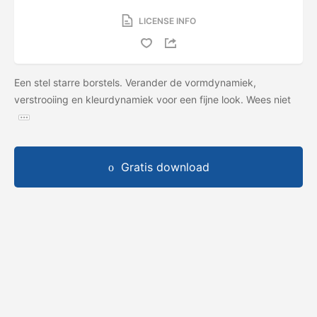
LICENSE INFO
Een stel starre borstels. Verander de vormdynamiek,
verstrooiing en kleurdynamiek voor een fijne look. Wees niet
Gratis download