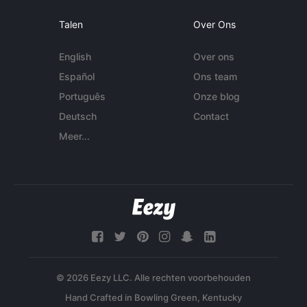
Talen
Over Ons
English
Over ons
Español
Ons team
Português
Onze blog
Deutsch
Contact
Meer...
© 2026 Eezy LLC. Alle rechten voorbehouden