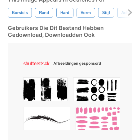
Borstels
Rand
Hard
Vorm
Stijf
Achtergr
Gebruikers Die Dit Bestand Hebben
Gedownload, Downloadden Ook
Afbeeldingen gesponsord