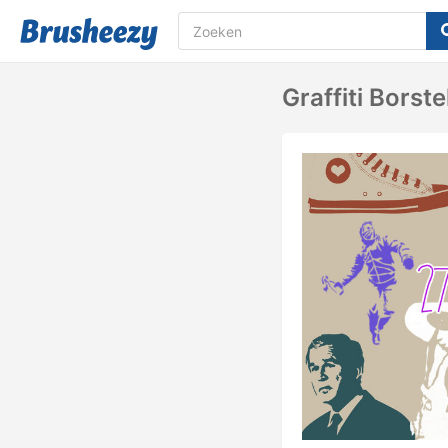
Graffiti Borste