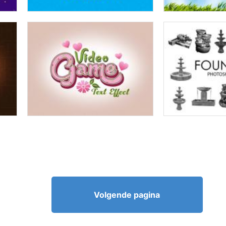
Volgende pagina