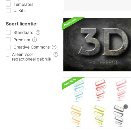
Templates
Ui Kits
Soort licentie:
Standaard
Premium
Creative Commons
Alleen voor
redactioneel gebruik