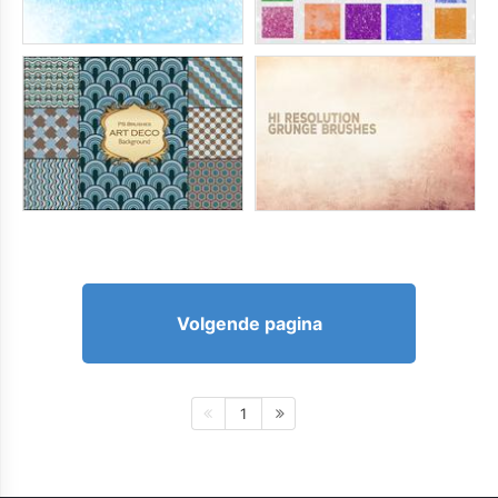
Volgende pagina
1