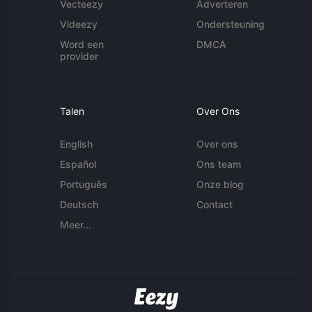
Vecteezy
Adverteren
Videezy
Ondersteuning
Word een
DMCA
provider
Talen
Over Ons
English
Over ons
Español
Ons team
Português
Onze blog
Deutsch
Contact
Meer...