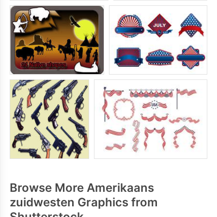
Browse More Amerikaans
zuidwesten Graphics from
Shutterstock