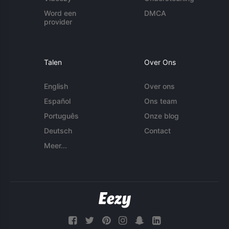
Word een
DMCA
provider
Talen
Over Ons
English
Over ons
Español
Ons team
Português
Onze blog
Deutsch
Contact
Meer...