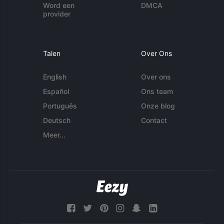
Word een
DMCA
provider
Talen
Over Ons
English
Over ons
Español
Ons team
Português
Onze blog
Deutsch
Contact
Meer...