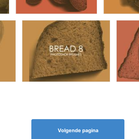
Volgende pagina