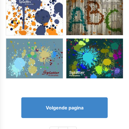
Volgende pagina