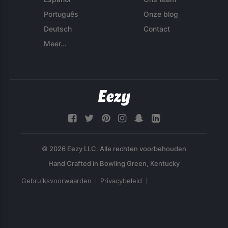
Português
Onze blog
Deutsch
Contact
Meer...
© 2026 Eezy LLC. Alle rechten voorbehouden
Gebruiksvoorwaarden
Privacybeleid