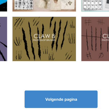
Volgende pagina