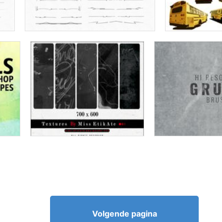
Volgende pagina